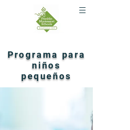
Programa para
niños
pequeños