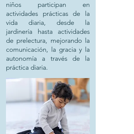
niños participan en
actividades prácticas de la
vida diaria, desde la
jardinería hasta actividades
de prelectura, mejorando la
comunicación, la gracia y la
autonomía a través de la
práctica diaria.