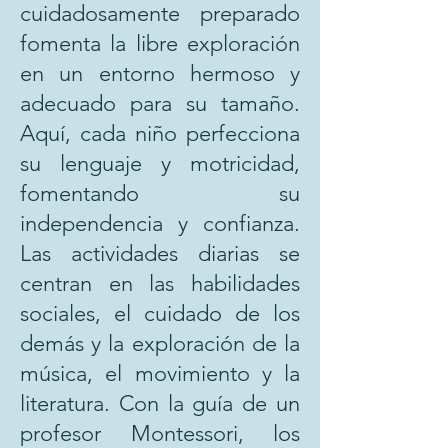
cuidadosamente preparado
fomenta la libre exploración
en un entorno hermoso y
adecuado para su tamaño.
Aquí, cada niño perfecciona
su lenguaje y motricidad,
fomentando su
independencia y confianza.
Las actividades diarias se
centran en las habilidades
sociales, el cuidado de los
demás y la exploración de la
música, el movimiento y la
literatura. Con la guía de un
profesor Montessori, los