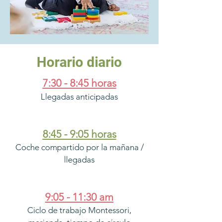
Horario diario
7:30 - 8:45 horas
Llegadas anticipadas
8:45 - 9:05 horas
Coche compartido por la mañana /
llegadas
9:05 - 11:30 am
Ciclo de trabajo Montessori,