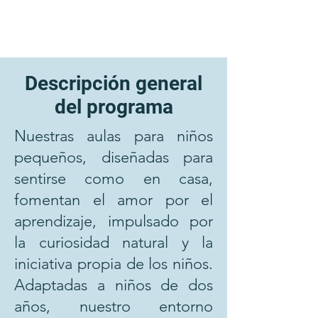
Descripción general
del programa
Nuestras aulas para niños
pequeños, diseñadas para
sentirse como en casa,
fomentan el amor por el
aprendizaje, impulsado por
la curiosidad natural y la
iniciativa propia de los niños.
Adaptadas a niños de dos
años, nuestro entorno