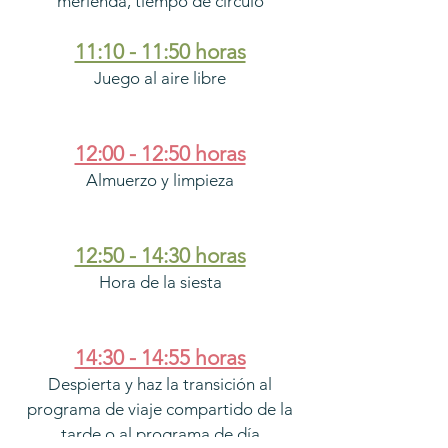
merienda, tiempo de círculo
11:10 - 11:50 horas
Juego al aire libre
12:00 - 12:50 horas
Almuerzo y limpieza
12:50 - 14:30 horas
Hora de la siesta
14:30 - 14:55 horas
Despierta y haz la transición al
programa de viaje compartido de la
tarde o al programa de día