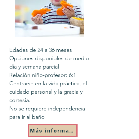
Edades de 24 a 36 meses
Opciones disponibles de medio
día y semana parcial
Relación niño-profesor: 6:1
Centrarse en la vida práctica, el
cuidado personal y la gracia y
cortesía.
No se requiere independencia
para ir al baño
Más información