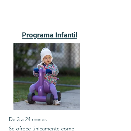
Programa Infantil
De 3 a 24 meses
Se ofrece únicamente como