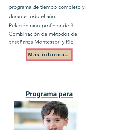
programa de tiempo completo y
durante todo el año.
Relación niño-profesor de 3:1
Combinación de métodos de
enseñanza Montessori y RIE
Más información
Programa para
niños pequeños