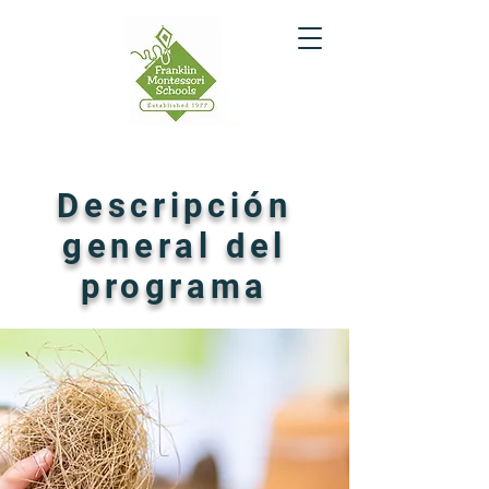
Descripción
general del
programa