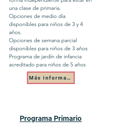
forma independiente para estar en
una clase de primaria.
Opciones de medio día
disponibles para niños de 3 y 4
años.
Opciones de semana parcial
disponibles para niños de 3 años
Programa de jardín de infancia
acreditado para niños de 5 años
Más información
Programa Primario