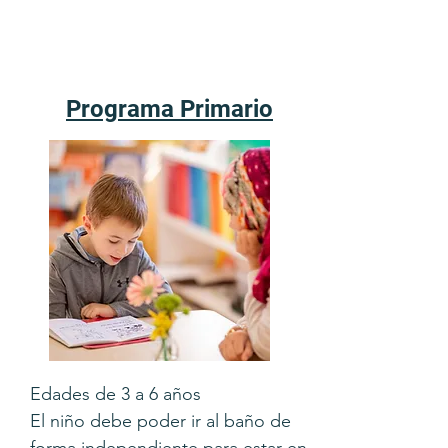
Programa Primario
Edades de 3 a 6 años
El niño debe poder ir al baño de