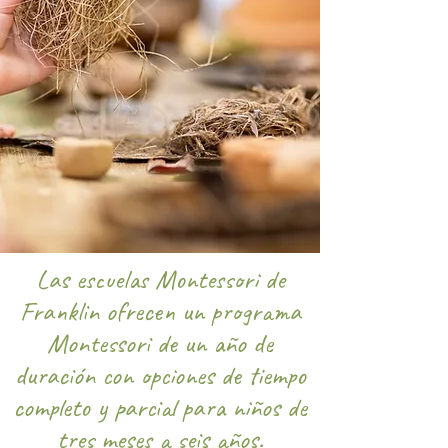
Las escuelas Montessori de
Franklin ofrecen un programa
Montessori de un año de
duración con opciones de tiempo
completo y parcial para niños de
tres meses a seis años.