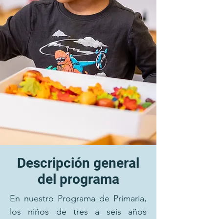
Descripción general
del programa
En nuestro Programa de Primaria,
los niños de tres a seis años