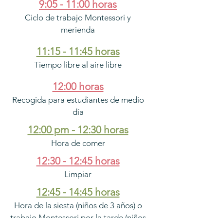
9:05 - 11:00 horas
Ciclo de trabajo Montessori y
merienda
11:15 - 11:45 horas
Tiempo libre al aire libre
12:00 horas
Recogida para estudiantes de medio
día
12:00 pm - 12:30 horas
Hora de comer
12:30 - 12:45 horas
Limpiar
12:45 - 14:45 horas
Hora de la siesta (niños de 3 años) o
trabajo Montessori por la tarde (niños