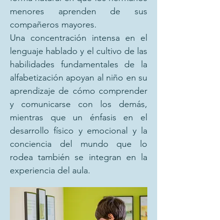
menores aprenden de sus
compañeros mayores.
Una concentración intensa en el
lenguaje hablado y el cultivo de las
habilidades fundamentales de la
alfabetización apoyan al niño en su
aprendizaje de cómo comprender
y comunicarse con los demás,
mientras que un énfasis en el
desarrollo físico y emocional y la
conciencia del mundo que lo
rodea también se integran en la
experiencia del aula.