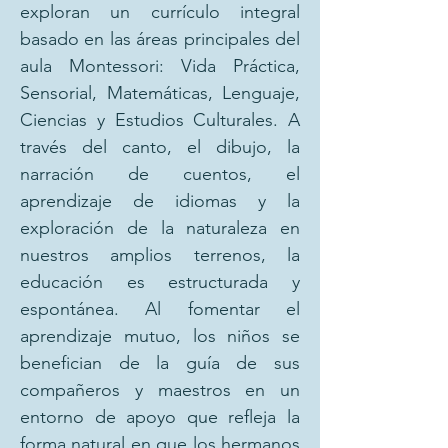
exploran un currículo integral
basado en las áreas principales del
aula Montessori: Vida Práctica,
Sensorial, Matemáticas, Lenguaje,
Ciencias y Estudios Culturales. A
través del canto, el dibujo, la
narración de cuentos, el
aprendizaje de idiomas y la
exploración de la naturaleza en
nuestros amplios terrenos, la
educación es estructurada y
espontánea. Al fomentar el
aprendizaje mutuo, los niños se
benefician de la guía de sus
compañeros y maestros en un
entorno de apoyo que refleja la
forma natural en que los hermanos