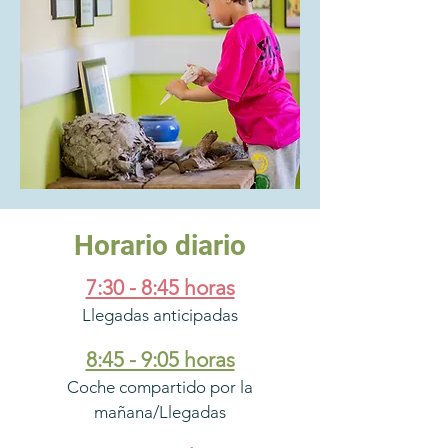
Horario diario
7:30 - 8:45 horas
Llegadas anticipadas
8:45 - 9:05 horas
Coche compartido por la
mañana/Llegadas