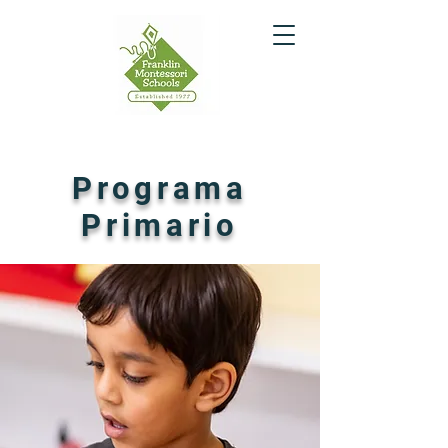
Programa
Primario