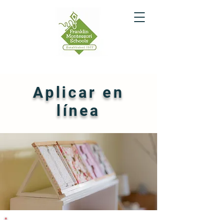
Aplicar en
línea