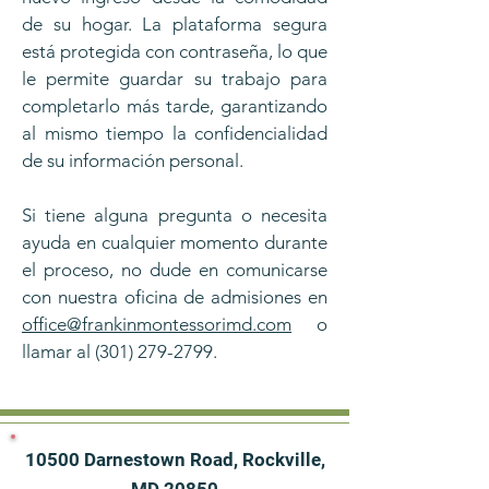
de su hogar. La plataforma segura
está protegida con contraseña, lo que
le permite guardar su trabajo para
completarlo más tarde, garantizando
al mismo tiempo la confidencialidad
de su información personal.
Si tiene alguna pregunta o necesita
ayuda en cualquier momento durante
el proceso, no dude en comunicarse
con nuestra oficina de admisiones en
office@frankinmontessorimd.com
o
llamar al
(301) 279-2799
.
10500 Darnestown Road, Rockville,