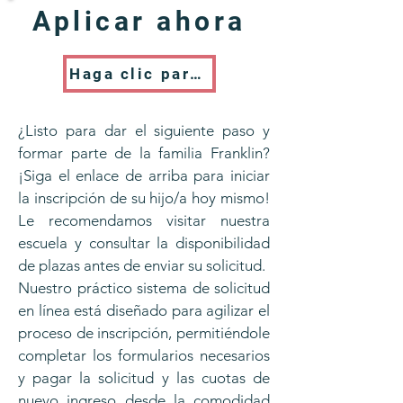
Aplicar ahora
Haga clic para aplicar
¿Listo para dar el siguiente paso y
formar parte de la familia Franklin?
¡Siga el enlace de arriba para iniciar
la inscripción de su hijo/a hoy mismo!
Le recomendamos visitar nuestra
escuela y consultar la disponibilidad
de plazas antes de enviar su solicitud.
Nuestro práctico sistema de solicitud
en línea está diseñado para agilizar el
proceso de inscripción, permitiéndole
completar los formularios necesarios
y pagar la solicitud y las cuotas de
nuevo ingreso desde la comodidad