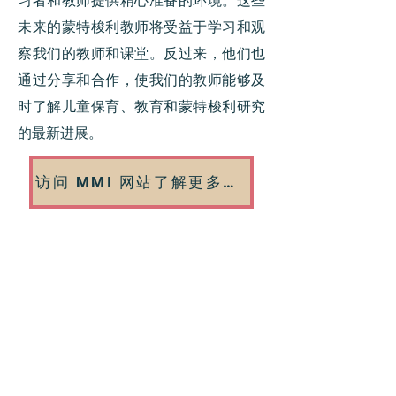
习者和教师提供精心准备的环境。这些
未来的蒙特梭利教师将受益于学习和观
察我们的教师和课堂。反过来，他们也
通过分享和合作，使我们的教师能够及
时了解儿童保育、教育和蒙特梭利研究
的最新进展。
访问 MMI 网站了解更多信息