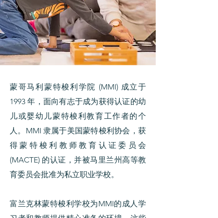
蒙哥马利蒙特梭利学院 (MMI) 成立于
1993 年，面向有志于成为获得认证的幼
儿或婴幼儿蒙特梭利教育工作者的个
人。MMI 隶属于美国蒙特梭利协会，获
得蒙特梭利教师教育认证委员会
(MACTE) 的认证，并被马里兰州高等教
育委员会批准为私立职业学校。
富兰克林蒙特梭利学校为MMI的成人学