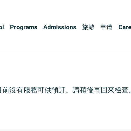
ol
Programs
Admissions
旅游
申请
Care
目前沒有服務可供預訂。請稍後再回來檢查