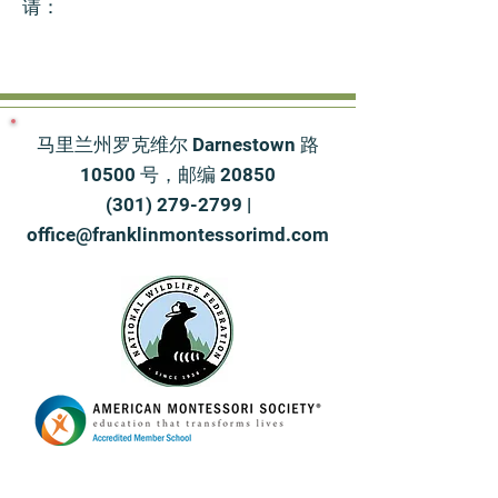
请：
马里兰州罗克维尔 Darnestown 路
10500 号，邮编 20850
(301) 279-2799
|
office@franklinmontessorimd.com