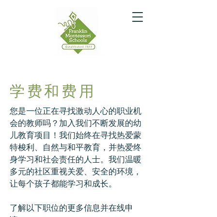
学费和费用
您是一位正在寻找激动人心的职业机
会的教师吗？加入我们不断发展的幼
儿教育项目！我们始终在寻找热爱蒙
特梭利、自然与和平教育，并热爱终
身学习和社会责任的人士。我们温暖
多元的社区重视关爱、安全的环境，
让每个孩子都能学习和成长。
了解以下职位的更多信息并在线申